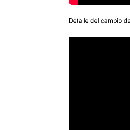
Detalle del cambio de