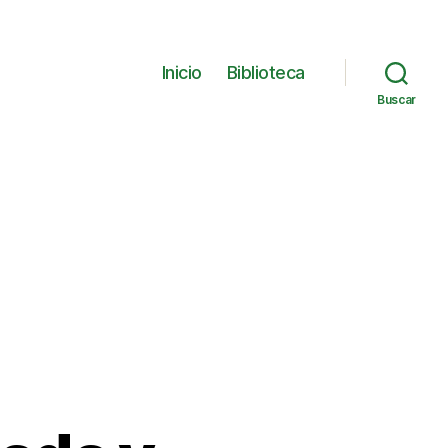
Inicio
Biblioteca
Buscar