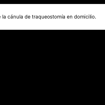
 la cánula de traqueostomía en domicilio.