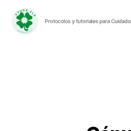
Protocolos y tutoriales para Cuidad
Ayuda
ELA