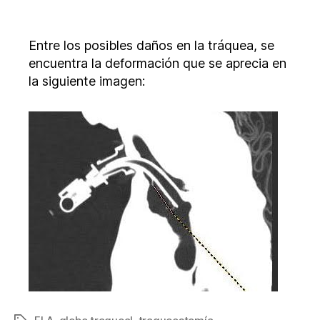
Entre los posibles daños en la tráquea, se
encuentra la deformación que se aprecia en
la siguiente imagen: