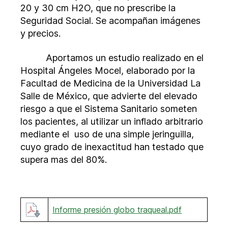
20 y 30 cm H2O, que no prescribe la
Seguridad Social. Se acompañan imágenes
y precios.
Aportamos un estudio realizado en el
Hospital Ángeles Mocel, elaborado por la
Facultad de Medicina de la Universidad La
Salle de México, que advierte del elevado
riesgo a que el Sistema Sanitario someten
los pacientes, al utilizar un inflado arbitrario
mediante el uso de una simple jeringuilla,
cuyo grado de inexactitud han testado que
supera mas del 80%.
Informe presión globo traqueal.pdf