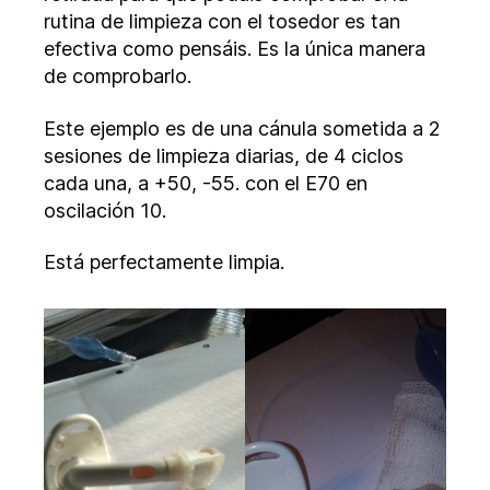
rutina de limpieza con el tosedor es tan
efectiva como pensáis. Es la única manera
de comprobarlo.
Este ejemplo es de una cánula sometida a 2
sesiones de limpieza diarias, de 4 ciclos
cada una, a +50, -55. con el E70 en
oscilación 10.
Está perfectamente limpia.