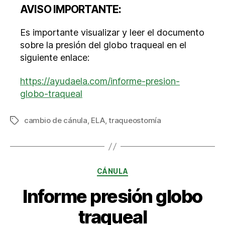
AVISO IMPORTANTE:
Es importante visualizar y leer el documento
sobre la presión del globo traqueal en el
siguiente enlace:
https://ayudaela.com/informe-presion-
globo-traqueal
cambio de cánula
,
ELA
,
traqueostomía
Etiquetas
Categorías
CÁNULA
Informe presión globo
traqueal