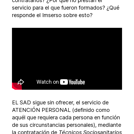
contratarlos? ¿Por qué no prestan el
servicio para el que fueron formados? ¿Qué
responde el Imserso sobre esto?
EL SAD sigue sin ofrecer, el servicio de
ATENCIÓN PERSONAL (definido como
aquél que requiera cada persona en función
de sus circunstancias personales), mediante
la contratación de
Técnicos Sociosanitarios