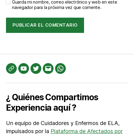
Guarda mi nombre, correo electrónico y web en este
navegador para la próxima vez que comente.
Te
YouTube
Twitter
Correo
WhatsApp
informamos
electrónico
¿ Quiénes Compartimos
Experiencia aquí ?
Un equipo de Cuidadores y Enfermos de ELA,
impulsados por la
Plataforma de Afectados por