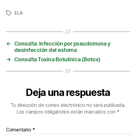
ELA
Etiquetas
←
Consulta: Infección por pseudomona y
desinfección del estoma
→
Consulta Toxina Botulínica (Botox)
Deja una respuesta
Tu dirección de correo electrónico no será publicada.
Los campos obligatorios están marcados con
*
Comentario
*