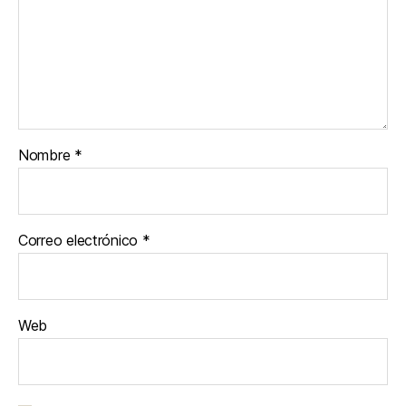
Nombre
*
Correo electrónico
*
Web