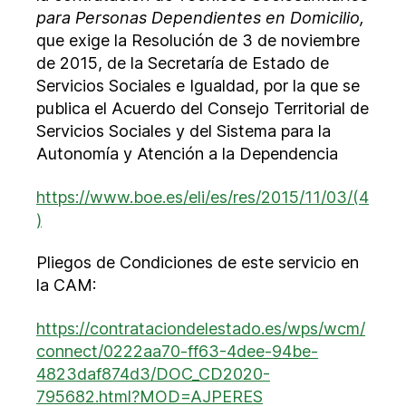
para Personas Dependientes en Domicilio,
que exige la Resolución de 3 de noviembre
de 2015, de la Secretaría de Estado de
Servicios Sociales e Igualdad, por la que se
publica el Acuerdo del Consejo Territorial de
Servicios Sociales y del Sistema para la
Autonomía y Atención a la Dependencia
https://www.boe.es/eli/es/res/2015/11/03/(4
)
Pliegos de Condiciones de este servicio en
la CAM:
https://contrataciondelestado.es/wps/wcm/
connect/0222aa70-ff63-4dee-94be-
4823daf874d3/DOC_CD2020-
795682.html?MOD=AJPERES