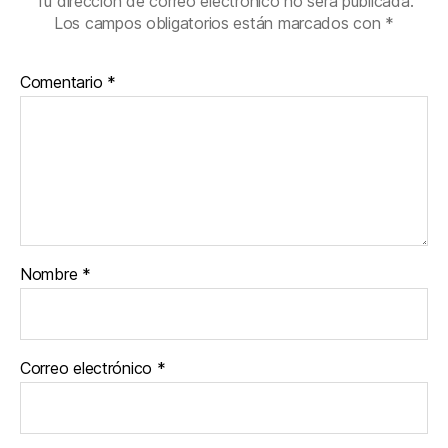
Tu dirección de correo electrónico no será publicada.
Los campos obligatorios están marcados con
*
Comentario
*
Nombre
*
Correo electrónico
*