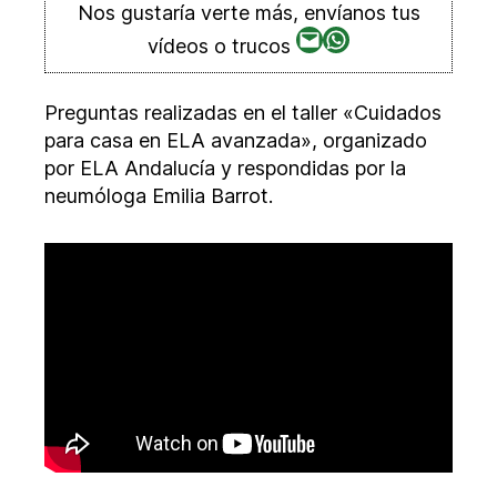
Nos gustaría verte más, envíanos tus
Correo
WhatsApp
vídeos o trucos
electrónico
Preguntas realizadas en el taller «Cuidados
para casa en ELA avanzada», organizado
por ELA Andalucía y respondidas por la
neumóloga Emilia Barrot.