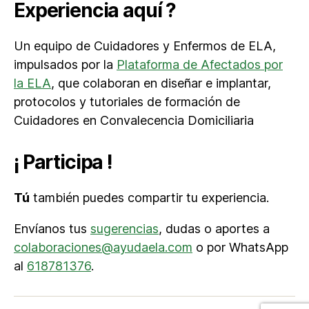
Experiencia aquí ?
Un equipo de Cuidadores y Enfermos de ELA,
impulsados por la
Plataforma de Afectados por
la ELA
, que colaboran en diseñar e implantar,
protocolos y tutoriales de formación de
Cuidadores en Convalecencia Domiciliaria
¡ Participa !
Tú
también puedes compartir tu experiencia.
Envíanos tus
sugerencias
, dudas o aportes a
colaboraciones@ayudaela.com
o por WhatsApp
al
618781376
.