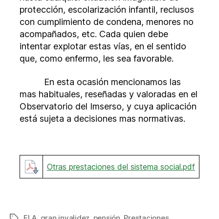
protección, escolarización infantil, reclusos
con cumplimiento de condena, menores no
acompañados, etc. Cada quien debe
intentar explotar estas vías, en el sentido
que, como enfermo, les sea favorable.
En esta ocasión mencionamos las
mas habituales, reseñadas y valoradas en el
Observatorio del Imserso, y cuya aplicación
está sujeta a decisiones mas normativas.
Otras prestaciones del sistema social.pdf
ELA
,
gran invalidez
,
pensión
,
Prestaciones
Etiquetas