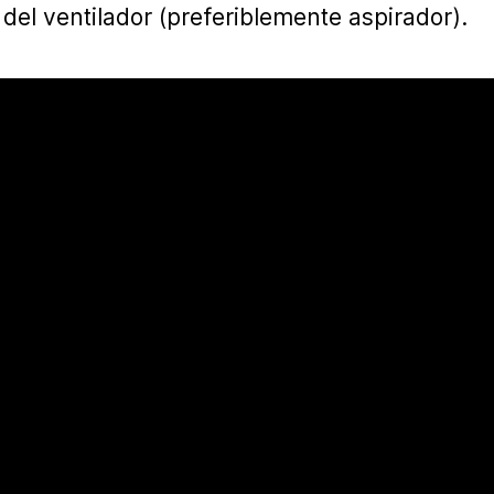
 del ventilador (preferiblemente aspirador).