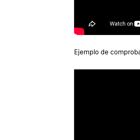
Ejemplo de comprobaci