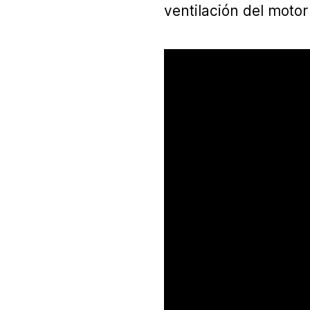
ventilación del motor