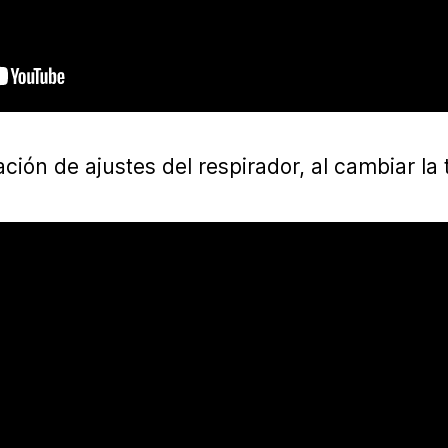
ón de ajustes del respirador, al cambiar la t