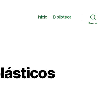
Inicio
Biblioteca
Buscar
lásticos