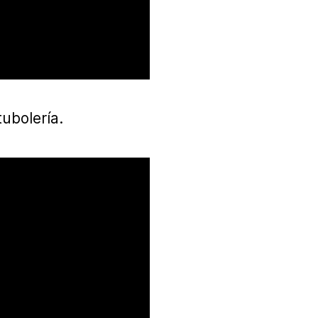
ubolería.