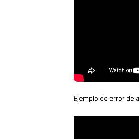
Ejemplo de error de 