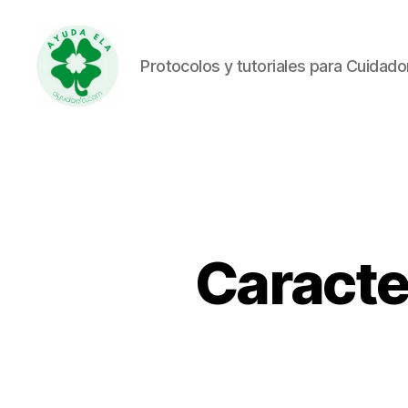
Protocolos y tutoriales para Cuidad
Ayuda
ELA
Caracte