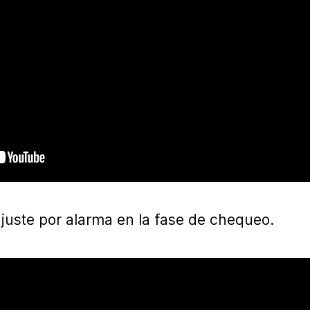
ajuste por alarma en la fase de chequeo.