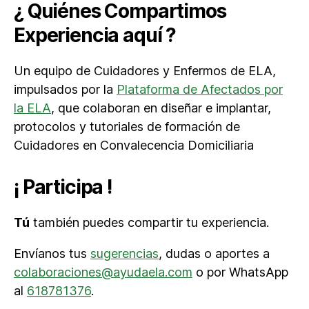
¿ Quiénes Compartimos
Experiencia aquí ?
Un equipo de Cuidadores y Enfermos de ELA,
impulsados por la
Plataforma de Afectados por
la ELA
, que colaboran en diseñar e implantar,
protocolos y tutoriales de formación de
Cuidadores en Convalecencia Domiciliaria
¡ Participa !
Tú
también puedes compartir tu experiencia.
Envíanos tus
sugerencias
, dudas o aportes a
colaboraciones@ayudaela.com
o por WhatsApp
al
618781376
.