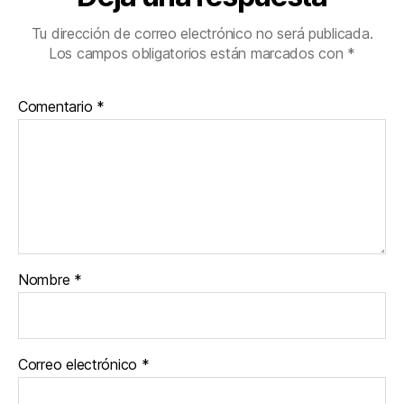
Tu dirección de correo electrónico no será publicada.
Los campos obligatorios están marcados con
*
Comentario
*
Nombre
*
Correo electrónico
*