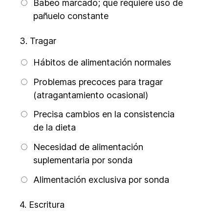
Babeo marcado; que requiere uso de
pañuelo constante
3.
Tragar
Hábitos de alimentación normales
Problemas precoces para tragar
(atragantamiento ocasional)
Precisa cambios en la consistencia
de la dieta
Necesidad de alimentación
suplementaria por sonda
Alimentación exclusiva por sonda
4.
Escritura