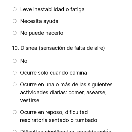
Leve inestabilidad o fatiga
Necesita ayuda
No puede hacerlo
10.
Disnea (sensación de falta de aire)
No
Ocurre solo cuando camina
Ocurre en una o más de las siguientes
actividades diarias: comer, asearse,
vestirse
Ocurre en reposo, dificultad
respiratoria sentado o tumbado
Dificultad significativa, consideración