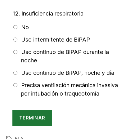
12.
Insuficiencia respiratoria
No
Uso intermitente de BiPAP
Uso continuo de BiPAP durante la
noche
Uso continuo de BiPAP, noche y día
Precisa ventilación mecánica invasiva
por intubación o traqueotomía
ELA
Etiquetas