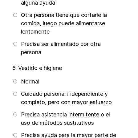
alguna ayuda
Otra persona tiene que cortarle la
comida, luego puede alimentarse
lentamente
Precisa ser alimentado por otra
persona
6.
Vestido e higiene
Normal
Cuidado personal independiente y
completo, pero con mayor esfuerzo
Precisa asistencia intermitente o el
uso de métodos sustitutivos
Precisa ayuda para la mayor parte de