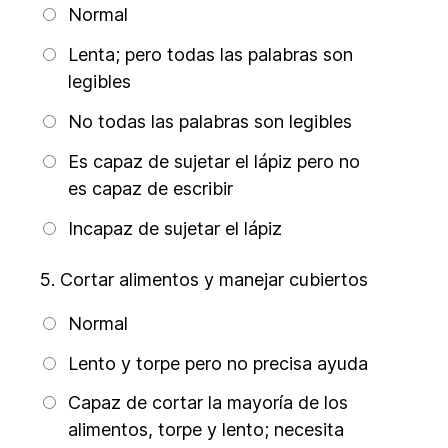
Normal
Lenta; pero todas las palabras son
legibles
No todas las palabras son legibles
Es capaz de sujetar el lápiz pero no
es capaz de escribir
Incapaz de sujetar el lápiz
5.
Cortar alimentos y manejar cubiertos
Normal
Lento y torpe pero no precisa ayuda
Capaz de cortar la mayoría de los
alimentos, torpe y lento; necesita