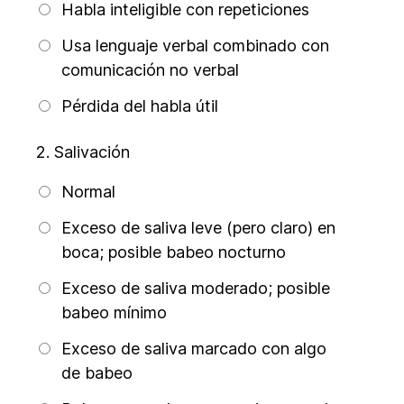
Habla inteligible con repeticiones
Usa lenguaje verbal combinado con
comunicación no verbal
Pérdida del habla útil
2.
Salivación
Normal
Exceso de saliva leve (pero claro) en
boca; posible babeo nocturno
Exceso de saliva moderado; posible
babeo mínimo
Exceso de saliva marcado con algo
de babeo