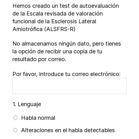
R
Hemos creado un test de autoevaluación
de la Escala revisada de valoración
funcional de la Esclerosis Lateral
Amiotrófica (ALSFRS-R)
No almacenamos ningún dato, pero tienes
la opción de recibir una copia de tu
resultado por correo.
Por favor, introduce tu correo electrónico:
1.
Lenguaje
Habla normal
Alteraciones en el habla detectables