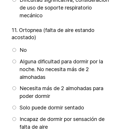
de uso de soporte respiratorio
mecánico
11.
Ortopnea (falta de aire estando
acostado)
No
Alguna dificultad para dormir por la
noche. No necesita más de 2
almohadas
Necesita más de 2 almohadas para
poder dormir
Solo puede dormir sentado
Incapaz de dormir por sensación de
falta de aire