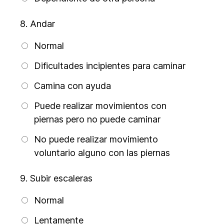
8.
Andar
Normal
Dificultades incipientes para caminar
Camina con ayuda
Puede realizar movimientos con
piernas pero no puede caminar
No puede realizar movimiento
voluntario alguno con las piernas
9.
Subir escaleras
Normal
Lentamente