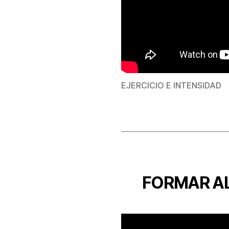
EJERCICIO E INTENSIDAD
FORMAR AL