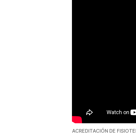
ACREDITACIÓN DE FISIOTE