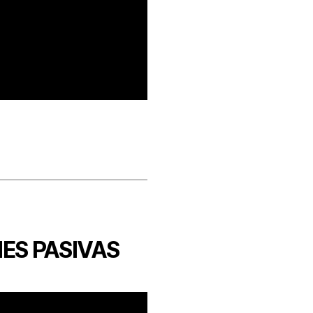
ES PASIVAS