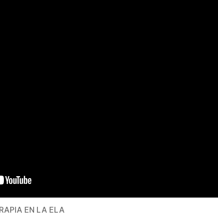
RAPIA EN LA ELA