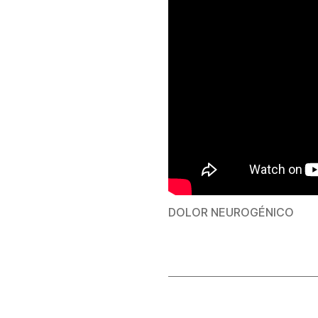
DOLOR NEUROGÉNICO