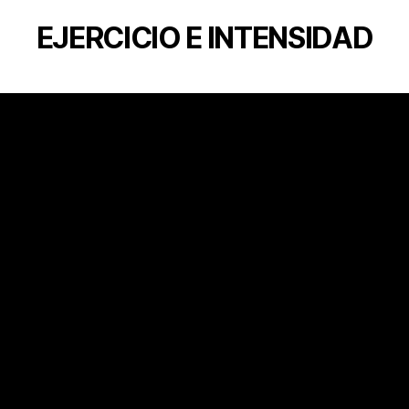
EJERCICIO E INTENSIDAD