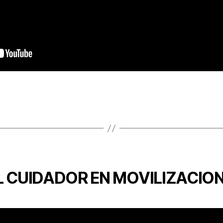
 CUIDADOR EN MOVILIZACION