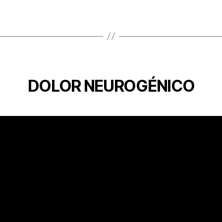
DOLOR NEUROGÉNICO