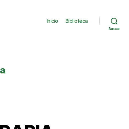
Inicio
Biblioteca
Buscar
ia