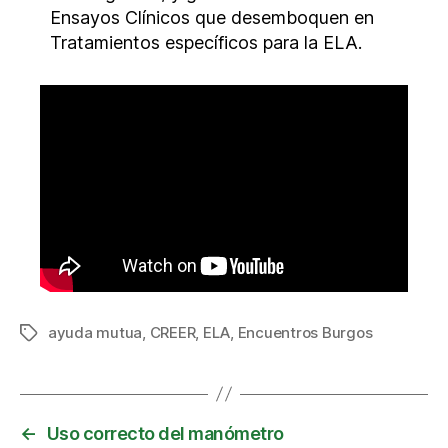
Ensayos Clínicos que desemboquen en
Tratamientos específicos para la ELA.
ayuda mutua
,
CREER
,
ELA
,
Encuentros Burgos
Etiquetas
←
Uso correcto del manómetro