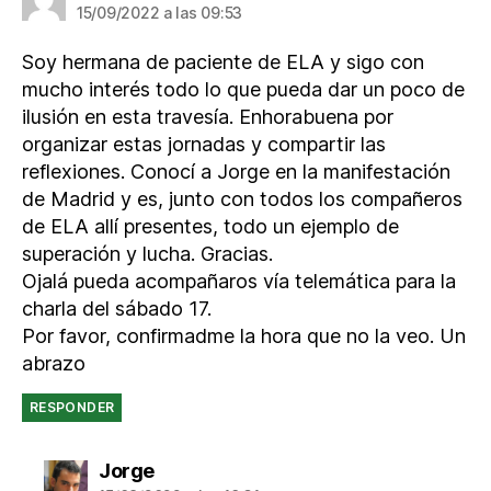
15/09/2022 a las 09:53
Soy hermana de paciente de ELA y sigo con
mucho interés todo lo que pueda dar un poco de
ilusión en esta travesía. Enhorabuena por
organizar estas jornadas y compartir las
reflexiones. Conocí a Jorge en la manifestación
de Madrid y es, junto con todos los compañeros
de ELA allí presentes, todo un ejemplo de
superación y lucha. Gracias.
Ojalá pueda acompañaros vía telemática para la
charla del sábado 17.
Por favor, confirmadme la hora que no la veo. Un
abrazo
RESPONDER
dice:
Jorge