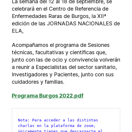
La semana del 12 al 18 de septiembre, se
celebrará en el Centro de Referencia de
Enfermedades Raras de Burgos, la XIIª
edición de las JORNADAS NACIONALES de
ELA,
Acompañamos el programa de Sesiones
técnicas, facultativas y científicas que,
junto con las de ocio y convivencia volverán
a reunir a Especialistas del sector sanitario,
Investigadores y Pacientes, junto con sus
cuidadores y familias.
Programa Burgos 2022.pdf
Nota: Para acceder a las distintas 
charlas en la plataforma de zoom, 
únicamente tienes que descargarte el 