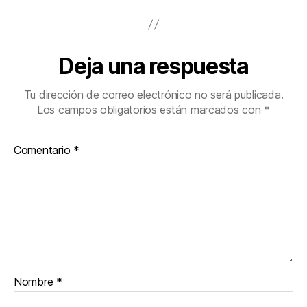
Deja una respuesta
Tu dirección de correo electrónico no será publicada.
Los campos obligatorios están marcados con
*
Comentario
*
Nombre
*