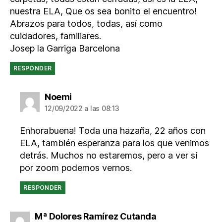
nuestra ELA, Que os sea bonito el encuentro!
Abrazos para todos, todas, así como
cuidadores, familiares.
Josep la Garriga Barcelona
RESPONDER
dice:
Noemi
12/09/2022 a las 08:13
Enhorabuena! Toda una hazaña, 22 años con
ELA, también esperanza para los que venimos
detrás. Muchos no estaremos, pero a ver si
por zoom podemos vernos.
RESPONDER
dice:
Mª Dolores Ramírez Cutanda