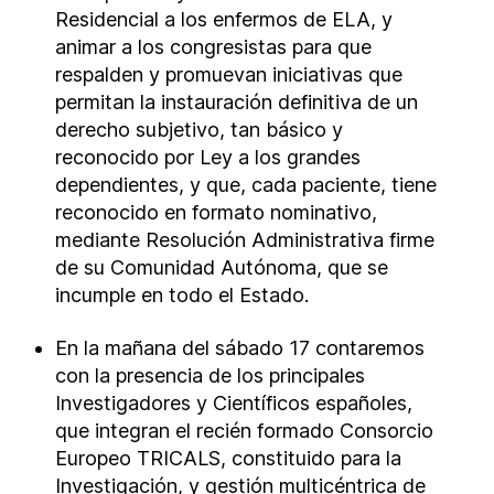
Residencial a los enfermos de ELA, y
animar a los congresistas para que
respalden y promuevan iniciativas que
permitan la instauración definitiva de un
derecho subjetivo, tan básico y
reconocido por Ley a los grandes
dependientes, y que, cada paciente, tiene
reconocido en formato nominativo,
mediante Resolución Administrativa firme
de su Comunidad Autónoma, que se
incumple en todo el Estado.
En la mañana del sábado 17 contaremos
con la presencia de los principales
Investigadores y Científicos españoles,
que integran el recién formado Consorcio
Europeo TRICALS, constituido para la
Investigación, y gestión multicéntrica de