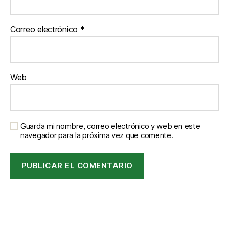
Correo electrónico
*
Web
Guarda mi nombre, correo electrónico y web en este
navegador para la próxima vez que comente.