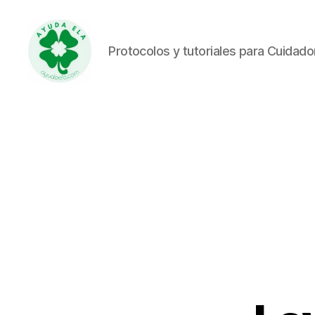
Protocolos y tutoriales para Cuidad
Ayuda
ELA