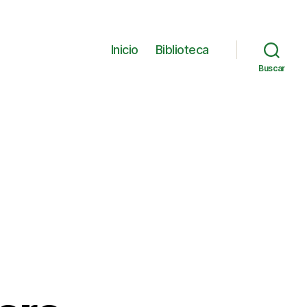
Inicio
Biblioteca
Buscar