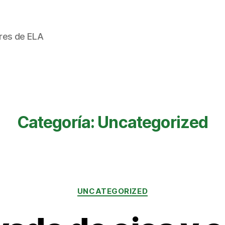
ores de ELA
Categoría:
Uncategorized
Categorías
UNCATEGORIZED