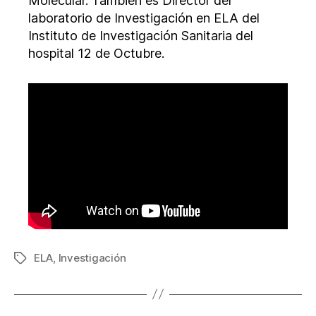
Molecular. También es Director del
laboratorio de Investigación en ELA del
Instituto de Investigación Sanitaria del
hospital 12 de Octubre.
ELA
,
Investigación
Etiquetas