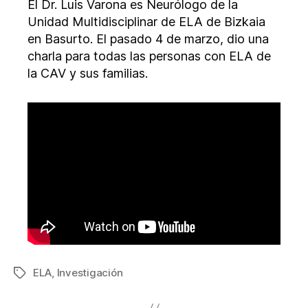
El Dr. Luis Varona es Neurólogo de la
Unidad Multidisciplinar de ELA de Bizkaia
en Basurto. El pasado 4 de marzo, dio una
charla para todas las personas con ELA de
la CAV y sus familias.
ELA
,
Investigación
Etiquetas