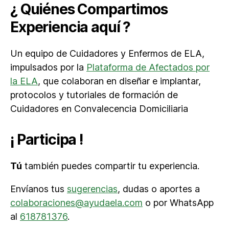
¿ Quiénes Compartimos
Experiencia aquí ?
Un equipo de Cuidadores y Enfermos de ELA,
impulsados por la
Plataforma de Afectados por
la ELA
, que colaboran en diseñar e implantar,
protocolos y tutoriales de formación de
Cuidadores en Convalecencia Domiciliaria
¡ Participa !
Tú
también puedes compartir tu experiencia.
Envíanos tus
sugerencias
, dudas o aportes a
colaboraciones@ayudaela.com
o por WhatsApp
al
618781376
.