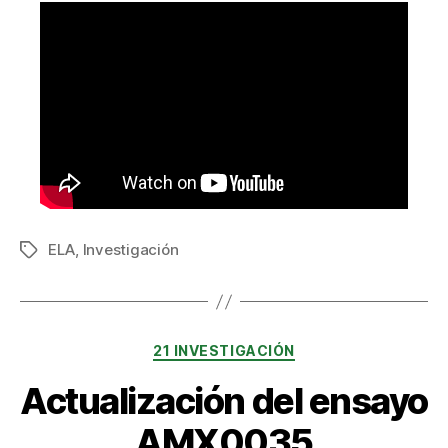
ELA
,
Investigación
Etiquetas
Categorías
21 INVESTIGACIÓN
Actualización del ensayo
AMX0035