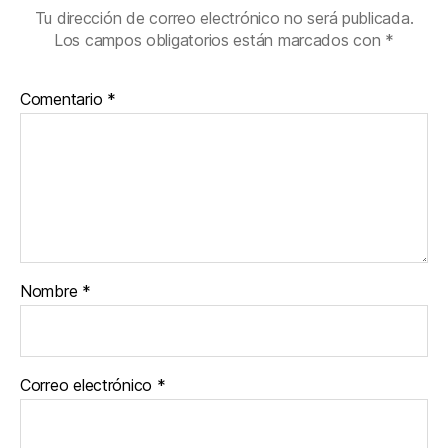
Tu dirección de correo electrónico no será publicada.
Los campos obligatorios están marcados con
*
Comentario
*
Nombre
*
Correo electrónico
*