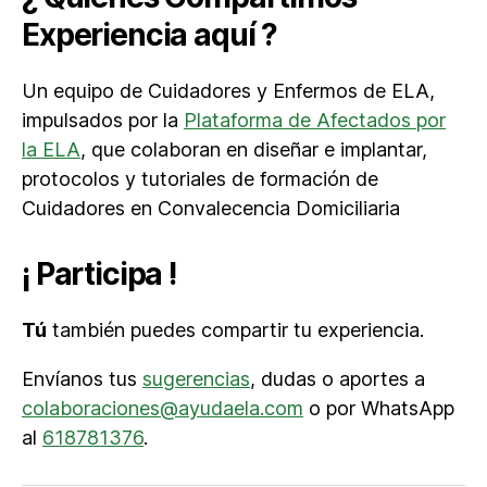
Experiencia aquí ?
Un equipo de Cuidadores y Enfermos de ELA,
impulsados por la
Plataforma de Afectados por
la ELA
, que colaboran en diseñar e implantar,
protocolos y tutoriales de formación de
Cuidadores en Convalecencia Domiciliaria
¡ Participa !
Tú
también puedes compartir tu experiencia.
Envíanos tus
sugerencias
, dudas o aportes a
colaboraciones@ayudaela.com
o por WhatsApp
al
618781376
.