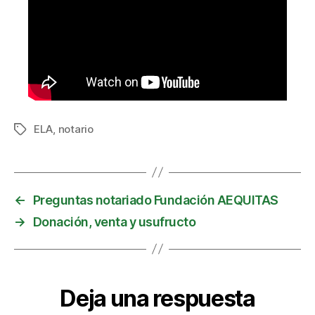
ELA
,
notario
Etiquetas
←
Preguntas notariado Fundación AEQUITAS
→
Donación, venta y usufructo
Deja una respuesta