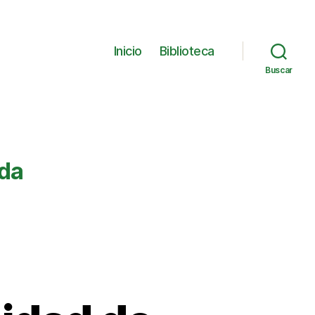
Inicio
Biblioteca
Buscar
nda